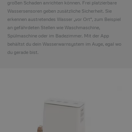
großen Schaden anrichten können. Frei platzierbare
Wassersensoren geben zusätzliche Sicherheit. Sie
erkennen austretendes Wasser „vor Ort“, zum Beispiel
an gefährdeten Stellen wie Waschmaschine,
Spülmaschine oder im Badezimmer. Mit der App
behältst du dein Wasserwarnsystem im Auge, egal wo
du gerade bist.