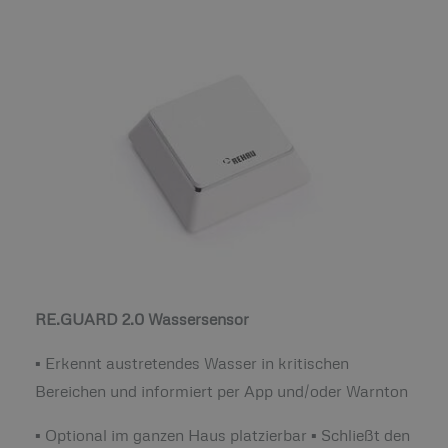
RE.GUARD 2.0 Wassersensor
▪ Erkennt austretendes Wasser in kritischen
Bereichen und informiert per App und/oder Warnton
▪ Optional im ganzen Haus platzierbar ▪ Schließt den