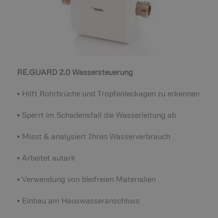
RE.GUARD 2.0 Wassersteuerung
▪ Hilft Rohrbrüche und Tropfenleckagen zu erkennen
▪ Sperrt im Schadensfall die Wasserleitung ab
▪ Misst & analysiert Ihren Wasserverbrauch
▪ Arbeitet autark
▪ Verwendung von bleifreien Materialien
▪ Einbau am Hauswasseranschluss