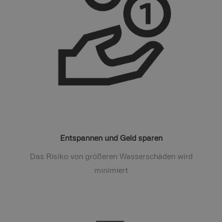
Entspannen und Geld sparen
Das Risiko von größeren Wasserschäden wird
minimiert