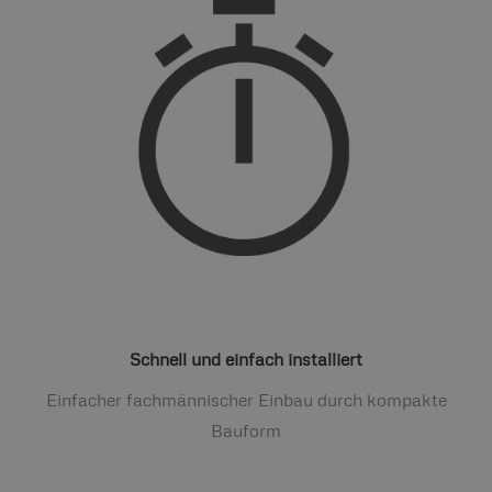
Schnell und einfach installiert
Einfacher fachmännischer Einbau durch kompakte
Bauform