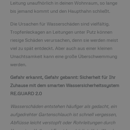
Leitung unaufhörlich in deinen Wohnraum, so lange
bis jemand kommt und den Haupthahn schließt.
Die Ursachen für Wasserschäden sind vielfältig.
Tropfenleckagen an Leitungen unter Putz können
riesige Schäden verursachen, denn sie werden meist
viel zu spät entdeckt. Aber auch aus einer kleinen
Unachtsamkeit kann eine große Überschwemmung
werden.
Gefahr erkannt, Gefahr gebannt:
Sicherheit für Ihr
Zuhause mit dem smarten Wassersicherheitssystem
RE.GUARD 2.0
Wasserschäden entstehen häufiger als gedacht, ein
aufgedrehter Gartenschlauch ist schnell vergessen,
Abflüsse leicht verstopft oder Rohrleitungen durch