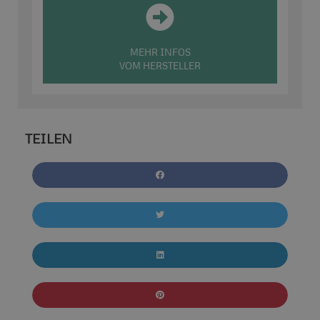
MEHR INFOS
VOM HERSTELLER
TEILEN