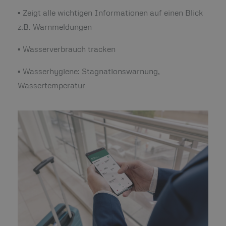
▪ Zeigt alle wichtigen Informationen auf einen Blick
z.B. Warnmeldungen
▪ Wasserverbrauch tracken
▪ Wasserhygiene: Stagnationswarnung,
Wassertemperatur