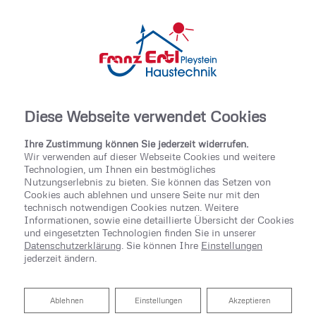
Diese Webseite verwendet Cookies
Ihre Zustimmung können Sie jederzeit widerrufen.
Wir verwenden auf dieser Webseite Cookies und weitere
Technologien, um Ihnen ein bestmögliches
Nutzungserlebnis zu bieten. Sie können das Setzen von
Cookies auch ablehnen und unsere Seite nur mit den
technisch notwendigen Cookies nutzen. Weitere
Informationen, sowie eine detaillierte Übersicht der Cookies
und eingesetzten Technologien finden Sie in unserer
Datenschutzerklärung
. Sie können Ihre
Einstellungen
jederzeit ändern.
Ablehnen
Ablehnen
Einstellungen
Akzeptieren