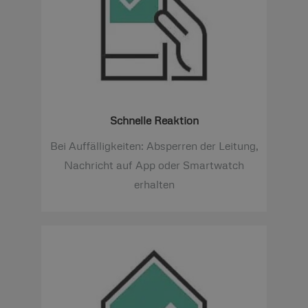
Schnelle Reaktion
Bei Auffälligkeiten: Absperren der Leitung,
Nachricht auf App oder Smartwatch
erhalten