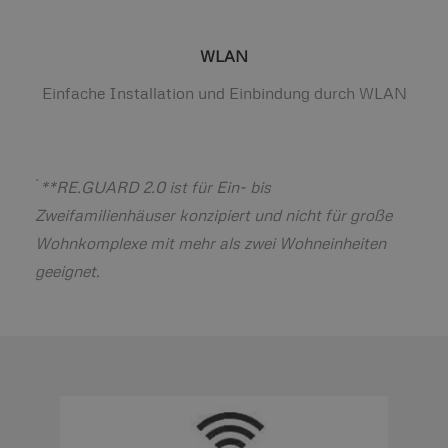
WLAN
Einfache Installation und Einbindung durch WLAN
´
**RE.GUARD 2.0 ist für Ein- bis
Zweifamilienhäuser konzipiert und nicht für große
Wohnkomplexe mit mehr als zwei Wohneinheiten
geeignet.