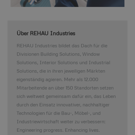
Über REHAU Industries
REHAU Industries bildet das Dach für die
Divisionen Building Solutions, Window
Solutions, Interior Solutions und Industrial
Solutions, die in ihren jeweiligen Märkten
eigenständig agieren. Mehr als 12.000
Mitarbeitende an über 150 Standorten setzen
sich weltweit gemeinsam dafür ein, das Leben
durch den Einsatz innovativer, nachhaltiger
Technologien für die Bau-, Möbel-, und
Industriewirtschaft weiter zu verbessern:
Engineering progress. Enhancing lives.