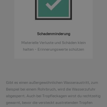
Schadenminderung
Materielle Verluste und Schäden klein
halten – Erinnerungswerte schützen
Gibt es einen außergewöhnlichen Wasseraustritt, zum
Beispiel bei einem Rohrbruch, wird die Wasserzufuhr
abgesperrt. Auch bei Tropfleckagen wirst du rechtzeitig
gewarnt, bevor die versteckt austretenden Tropfen