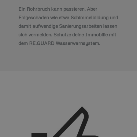
Ein Rohrbruch kann passieren. Aber
Folgeschäden wie etwa Schimmelbildung und
damit aufwendige Sanierungsarbeiten lassen
sich vermeiden. Schütze deine Immobilie mit
dem RE.GUARD Wasserwarnsystem.