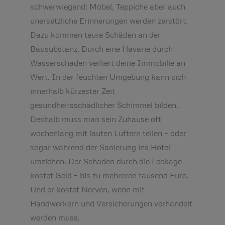
schwerwiegend: Möbel, Teppiche aber auch
unersetzliche Erinnerungen werden zerstört.
Dazu kommen teure Schäden an der
Bausubstanz. Durch eine Havarie durch
Wasserschaden verliert deine Immobilie an
Wert. In der feuchten Umgebung kann sich
innerhalb kürzester Zeit
gesundheitsschädlicher Schimmel bilden.
Deshalb muss man sein Zuhause oft
wochenlang mit lauten Lüftern teilen – oder
sogar während der Sanierung ins Hotel
umziehen. Der Schaden durch die Leckage
kostet Geld – bis zu mehreren tausend Euro.
Und er kostet Nerven, wenn mit
Handwerkern und Versicherungen verhandelt
werden muss.