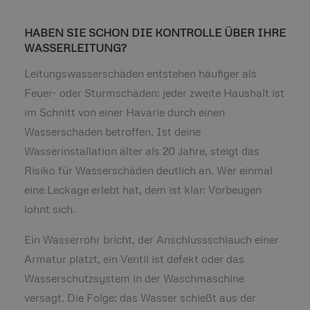
HABEN SIE SCHON DIE KONTROLLE ÜBER IHRE
WASSERLEITUNG?
Leitungswasserschäden entstehen häufiger als
Feuer- oder Sturmschäden: jeder zweite Haushalt ist
im Schnitt von einer Havarie durch einen
Wasserschaden betroffen. Ist deine
Wasserinstallation älter als 20 Jahre, steigt das
Risiko für Wasserschäden deutlich an. Wer einmal
eine Leckage erlebt hat, dem ist klar: Vorbeugen
lohnt sich.
Ein Wasserrohr bricht, der Anschlussschlauch einer
Armatur platzt, ein Ventil ist defekt oder das
Wasserschutzsystem in der Waschmaschine
versagt. Die Folge: das Wasser schießt aus der