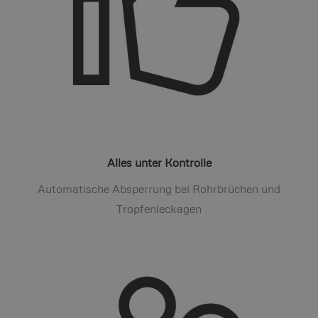
Alles unter Kontrolle
Automatische Absperrung bei Rohrbrüchen und
Tropfenleckagen