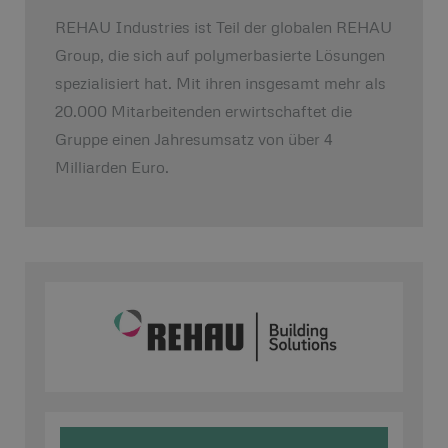
REHAU Industries ist Teil der globalen REHAU
Group, die sich auf polymerbasierte Lösungen
spezialisiert hat. Mit ihren insgesamt mehr als
20.000 Mitarbeitenden erwirtschaftet die
Gruppe einen Jahresumsatz von über 4
Milliarden Euro.