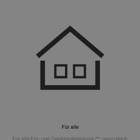
Für alle
Für alle Ein- und Zweifamilienhäuser**, ganz gleich