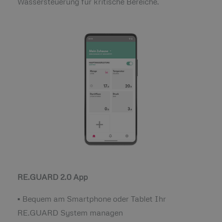
Wassersteuerung für kritische Bereiche.
RE.GUARD 2.0 App
▪ Bequem am Smartphone oder Tablet Ihr
RE.GUARD System managen