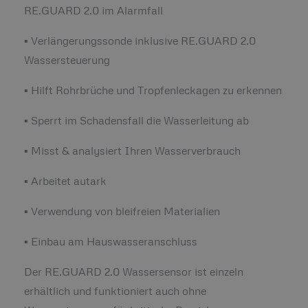
RE.GUARD 2.0 im Alarmfall
▪ Verlängerungssonde inklusive RE.GUARD 2.0
Wassersteuerung
▪ Hilft Rohrbrüche und Tropfenleckagen zu erkennen
▪ Sperrt im Schadensfall die Wasserleitung ab
▪ Misst & analysiert Ihren Wasserverbrauch
▪ Arbeitet autark
▪ Verwendung von bleifreien Materialien
▪ Einbau am Hauswasseranschluss
Der RE.GUARD 2.0 Wassersensor ist einzeln
erhältlich und funktioniert auch ohne