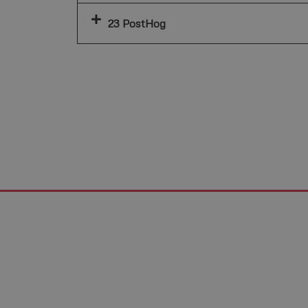
23 PostHog