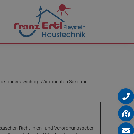
besonders wichtig. Wir möchten Sie daher
opäischen Richtlinien- und Verordnungsgeber