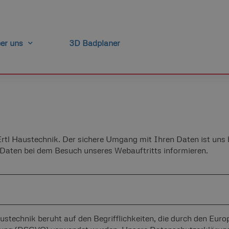
er uns
3D Badplaner
rtl Haustechnik. Der sichere Umgang mit Ihren Daten ist uns 
 Daten bei dem Besuch unseres Webauftritts informieren.
ustechnik beruht auf den Begrifflichkeiten, die durch den Eur