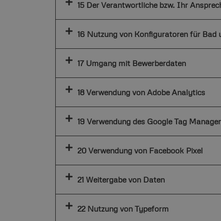
15 Der Verantwortliche bzw. Ihr Ansprec
16 Nutzung von Konfiguratoren für Bad 
17 Umgang mit Bewerberdaten
18 Verwendung von Adobe Analytics
19 Verwendung des Google Tag Manager
20 Verwendung von Facebook Pixel
21 Weitergabe von Daten
22 Nutzung von Typeform