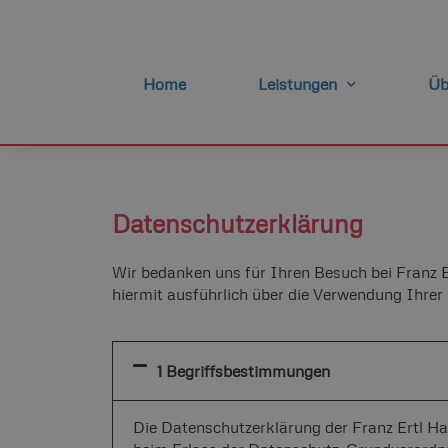
Home
Leistungen
Üb
Datenschutzerklärung
Wir bedanken uns für Ihren Besuch bei Franz E
hiermit ausführlich über die Verwendung Ihrer
1 Begriffsbestimmungen
Die Datenschutzerklärung der Franz Ertl Ha