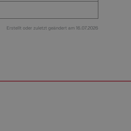
Erstellt oder zuletzt geändert am 16.07.2026