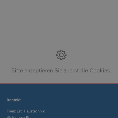
Bitte akzeptieren Sie zuerst die Cookies.
Kontakt
Franz Ertl Haustechnik
Steingasse 19