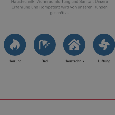
Haustechnik, Wohnraumlüftung und Sanitär. Unsere
Erfahrung und Kompetenz wird von unseren Kunden
geschätzt.
Heizung
Bad
Haustechnik
Lüftung