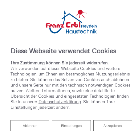
Diese Webseite verwendet Cookies
Ihre Zustimmung können Sie jederzeit widerrufen.
Wir verwenden auf dieser Webseite Cookies und weitere
Technologien, um Ihnen ein bestmögliches Nutzungserlebnis
zu bieten. Sie können das Setzen von Cookies auch ablehnen
und unsere Seite nur mit den technisch notwendigen Cookies
nutzen. Weitere Informationen, sowie eine detaillierte
Übersicht der Cookies und eingesetzten Technologien finden
Sie in unserer
Datenschutzerklärung
. Sie können Ihre
Einstellungen
jederzeit ändern.
Ablehnen
Ablehnen
Einstellungen
Akzeptieren